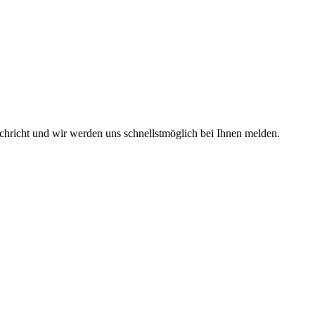
hricht und wir werden uns schnellstmöglich bei Ihnen melden.