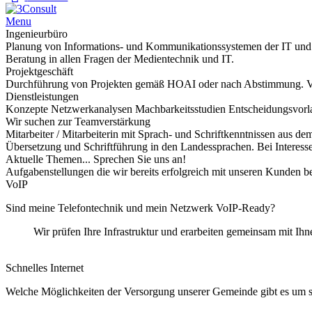
Menu
Ingenieurbüro
Planung von Informations- und Kommunikationssystemen der IT und
Beratung in allen Fragen der Medientechnik und IT.
Projektgeschäft
Durchführung von Projekten gemäß HOAI oder nach Abstimmung. V
Dienstleistungen
Konzepte Netzwerkanalysen Machbarkeitsstudien Entscheidungsvorl
Wir suchen zur Teamverstärkung
Mitarbeiter / Mitarbeiterin mit Sprach- und Schriftkenntnissen aus 
Übersetzung und Schriftführung in den Landessprachen. Bei Interesse
Aktuelle Themen... Sprechen Sie uns an!
Aufgabenstellungen die wir bereits erfolgreich mit unseren Kunden b
VoIP
Sind meine Telefontechnik und mein Netzwerk VoIP-Ready?
Wir prüfen Ihre Infrastruktur und erarbeiten gemeinsam mit I
Schnelles Internet
Welche Möglichkeiten der Versorgung unserer Gemeinde gibt es um sch