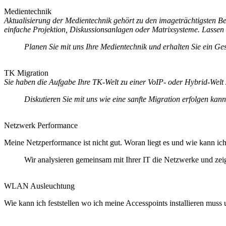
Medientechnik
Aktualisierung der Medientechnik gehört zu den imageträchtigsten B
einfache Projektion, Diskussionsanlagen oder Matrixsysteme. Lassen
Planen Sie mit uns Ihre Medientechnik und erhalten Sie ein Ge
TK Migration
Sie haben die Aufgabe Ihre TK-Welt zu einer VoIP- oder Hybrid-Welt
Diskutieren Sie mit uns wie eine sanfte Migration erfolgen k
Netzwerk Performance
Meine Netzperformance ist nicht gut. Woran liegt es und wie kann ich 
Wir analysieren gemeinsam mit Ihrer IT die Netzwerke und zei
WLAN Ausleuchtung
Wie kann ich feststellen wo ich meine Accesspoints installieren mu