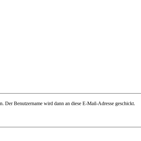
ben. Der Benutzername wird dann an diese E-Mail-Adresse geschickt.