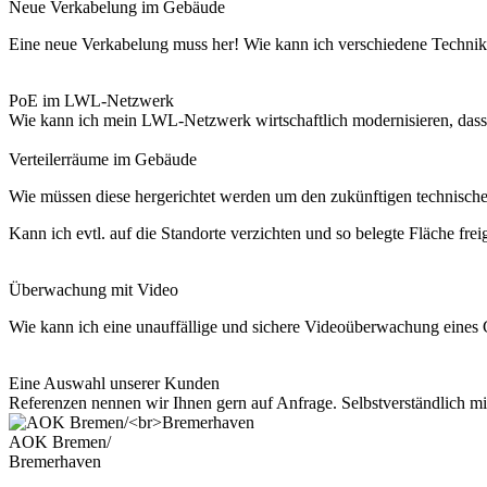
Neue Verkabelung im Gebäude
Eine neue Verkabelung muss her! Wie kann ich verschiedene Technike
PoE im LWL-Netzwerk
Wie kann ich mein LWL-Netzwerk wirtschaftlich modernisieren, dass
Verteilerräume im Gebäude
Wie müssen diese hergerichtet werden um den zukünftigen technisch
Kann ich evtl. auf die Standorte verzichten und so belegte Fläche fre
Überwachung mit Video
Wie kann ich eine unauffällige und sichere Videoüberwachung eines G
Eine Auswahl unserer Kunden
Referenzen nennen wir Ihnen gern auf Anfrage. Selbstverständlich mi
AOK Bremen/
Bremerhaven