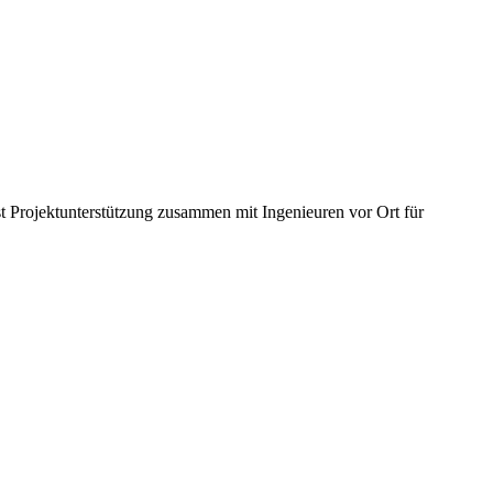
st Projektunterstützung zusammen mit Ingenieuren vor Ort für