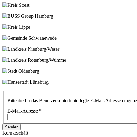
Bitte die für das Benutzerkonto hinterlegte E-Mail-Adresse einge
E-Mail-Adresse
*
Senden
Kerngeschäft