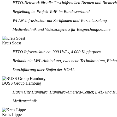
FTTO-Netzwerk für alle Geschäftsstellen Bremen und Bremerh
Begleitung im Projekt VoIP im Bundesverband
WLAN-Infrastruktur mit Zertifikaten und Verschlüsselung
Medientechnik und Videokonferenz für Besprechungsräume
Kreis Soest
FTTO Infrastruktur, ca. 900 LWL-, 4.000 Kupferports.
Redundante LWL-Anbindung, zwei neue Technikzentren, Einha
Durchführung aller Stufen der HOAI.
BUSS Group Hamburg
Hafen City Hamburg, Hamburg-America-Center, LWL- und Kupfe
Medientechnik.
Kreis Lippe