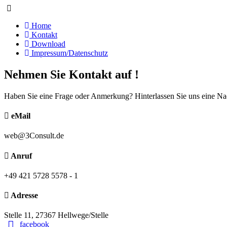
Home
Kontakt
Download
Impressum/Datenschutz
Nehmen Sie Kontakt auf !
Haben Sie eine Frage oder Anmerkung? Hinterlassen Sie uns eine Nac
eMail
web@3Consult.de
Anruf
+49 421 5728 5578 - 1
Adresse
Stelle 11, 27367 Hellwege/Stelle
facebook