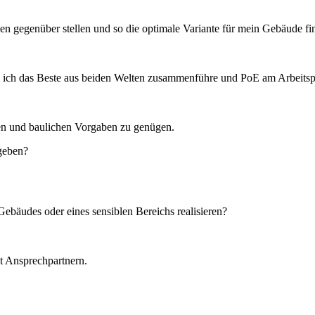
n gegenüber stellen und so die optimale Variante für mein Gebäude fi
 ich das Beste aus beiden Welten zusammenführe und PoE am Arbeitspl
en und baulichen Vorgaben zu genügen.
igeben?
ebäudes oder eines sensiblen Bereichs realisieren?
t Ansprechpartnern.