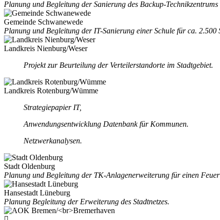
Planung und Begleitung der Sanierung des Backup-Technikzentrums 
Gemeinde Schwanewede
Planung und Begleitung der IT-Sanierung einer Schule für ca. 2.500 
Landkreis Nienburg/Weser
Projekt zur Beurteilung der Verteilerstandorte im Stadtgebiet.
Landkreis Rotenburg/Wümme
Strategiepapier IT,
Anwendungsentwicklung Datenbank für Kommunen.
Netzwerkanalysen.
Stadt Oldenburg
Planung und Begleitung der TK-Anlagenerweiterung für einen Feuer
Hansestadt Lüneburg
Planung Begleitung der Erweiterung des Stadtnetzes.